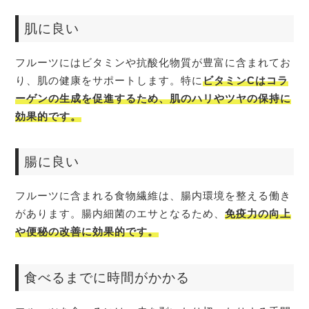
肌に良い
フルーツにはビタミンや抗酸化物質が豊富に含まれてお
り、肌の健康をサポートします。特に
ビタミンCはコラ
ーゲンの生成を促進するため、肌のハリやツヤの保持に
効果的です。
腸に良い
フルーツに含まれる食物繊維は、腸内環境を整える働き
があります。腸内細菌のエサとなるため、
免疫力の向上
や便秘の改善に効果的です。
食べるまでに時間がかかる