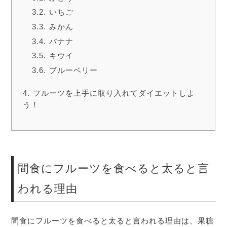
いちご
みかん
バナナ
キウイ
ブルーベリー
フルーツを上手に取り入れてダイエットしよ
う！
間食にフルーツを食べると太ると言
われる理由
間食にフルーツを食べると太ると言われる理由は、果糖