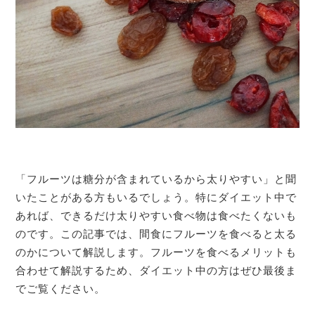
「フルーツは糖分が含まれているから太りやすい」と聞
いたことがある方もいるでしょう。特にダイエット中で
あれば、できるだけ太りやすい食べ物は食べたくないも
のです。この記事では、間食にフルーツを食べると太る
のかについて解説します。フルーツを食べるメリットも
合わせて解説するため、ダイエット中の方はぜひ最後ま
でご覧ください。