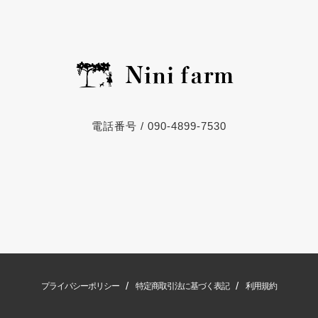
電話番号 / 090-4899-7530
/
/
プライバシーポリシー
特定商取引法に基づく表記
利用規約