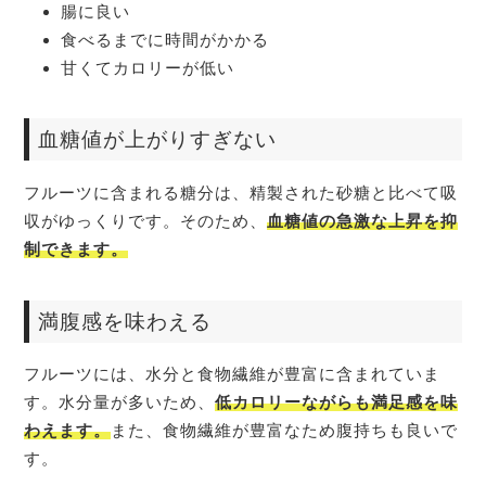
腸に良い
食べるまでに時間がかかる
甘くてカロリーが低い
血糖値が上がりすぎない
フルーツに含まれる糖分は、精製された砂糖と比べて吸
収がゆっくりです。そのため、
血糖値の急激な上昇を抑
制できます。
満腹感を味わえる
フルーツには、水分と食物繊維が豊富に含まれていま
す。水分量が多いため、
低カロリーながらも満足感を味
わえます。
また、食物繊維が豊富なため腹持ちも良いで
す。