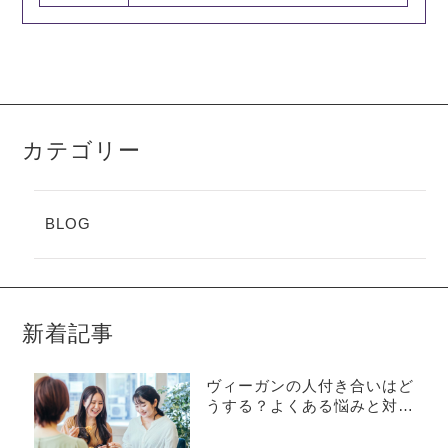
カテゴリー
BLOG
新着記事
ヴィーガンの人付き合いはど
うする？よくある悩みと対処
法を解説