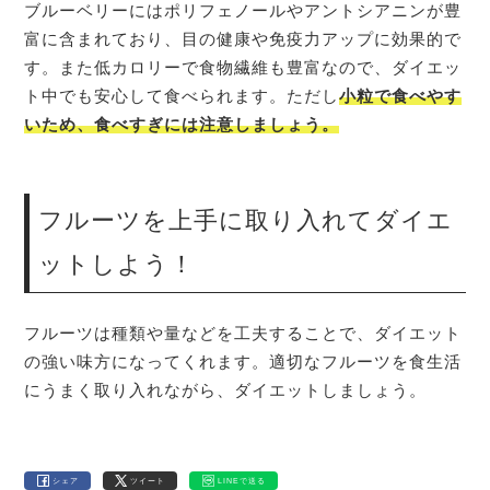
ブルーベリーにはポリフェノールやアントシアニンが豊
富に含まれており、目の健康や免疫力アップに効果的で
す。また低カロリーで食物繊維も豊富なので、ダイエッ
ト中でも安心して食べられます。ただし
小粒で食べやす
いため、食べすぎには注意しましょう。
フルーツを上手に取り入れてダイエ
ットしよう！
フルーツは種類や量などを工夫することで、ダイエット
の強い味方になってくれます。適切なフルーツを食生活
にうまく取り入れながら、ダイエットしましょう。
シェア
ツイート
LINEで送る