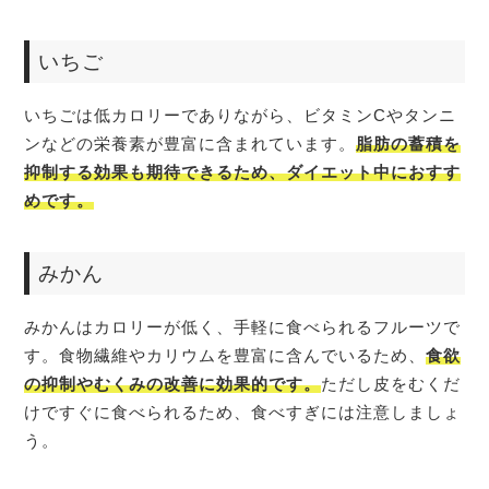
いちご
いちごは低カロリーでありながら、ビタミンCやタンニ
ンなどの栄養素が豊富に含まれています。
脂肪の蓄積を
抑制する効果も期待できるため、ダイエット中におすす
めです。
みかん
みかんはカロリーが低く、手軽に食べられるフルーツで
す。食物繊維やカリウムを豊富に含んでいるため、
食欲
の抑制やむくみの改善に効果的です。
ただし皮をむくだ
けですぐに食べられるため、食べすぎには注意しましょ
う。