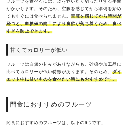
フルーツを食べるには、皮を剥いたり切ったりする手間
がかかります。そのため、空腹を感じてから準備を始め
てもすぐには食べられません。
空腹を感じてから時間が
経つと、血糖値の向上により食欲が落ち着くため、食べ
すぎを防止できます。
甘くてカロリーが低い
フルーツは自然の甘みがありながらも、砂糖や加工品に
比べてカロリーが低い特徴があります。そのため、
ダイ
エット中に甘いものを食べたい時にもおすすめです。
間食におすすめのフルーツ
間食におすすめのフルーツは、以下の6つです。