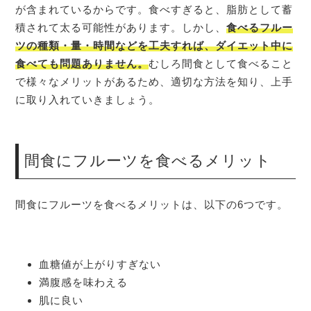
が含まれているからです。食べすぎると、脂肪として蓄
積されて太る可能性があります。しかし、
食べるフルー
ツの種類・量・時間などを工夫すれば、ダイエット中に
食べても問題ありません。
むしろ間食として食べること
で様々なメリットがあるため、適切な方法を知り、上手
に取り入れていきましょう。
間食にフルーツを食べるメリット
間食にフルーツを食べるメリットは、以下の6つです。
血糖値が上がりすぎない
満腹感を味わえる
肌に良い