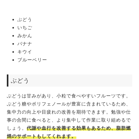
ぶどう
いちご
みかん
バナナ
キウイ
ブルーベリー
ぶどう
ぶどうは甘みがあり、小粒で食べやすいフルーツです。
ぶどう糖やポリフェノールが豊富に含まれているため、
集中力の向上や目疲れの改善を期待できます。勉強や仕
事の合間に食べると、より集中して作業に取り組めるで
しょう。
代謝や血行を改善する効果もあるため、脂肪燃
焼のサポートもしてくれます。