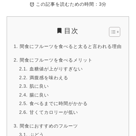
この記事を読むための時間：3分
目次
間食にフルーツを食べると太ると言われる理由
間食にフルーツを食べるメリット
血糖値が上がりすぎない
満腹感を味わえる
肌に良い
腸に良い
食べるまでに時間がかかる
甘くてカロリーが低い
間食におすすめのフルーツ
ぶどう