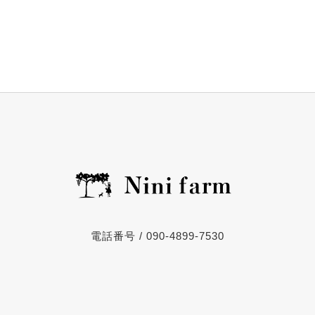
電話番号 / 090-4899-7530