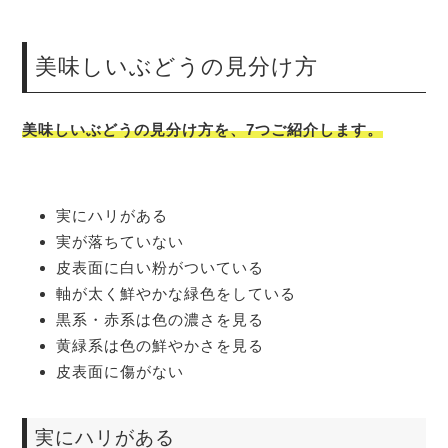
美味しいぶどうの見分け方
美味しいぶどうの見分け方を、7つご紹介します。
実にハリがある
実が落ちていない
皮表面に白い粉がついている
軸が太く鮮やかな緑色をしている
黒系・赤系は色の濃さを見る
黄緑系は色の鮮やかさを見る
皮表面に傷がない
実にハリがある