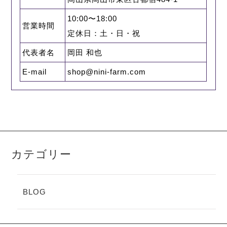
10:00〜18:00
営業時間
定休日：土・日・祝
代表者名
岡田 和也
E-mail
shop@nini-farm.com
カテゴリー
BLOG