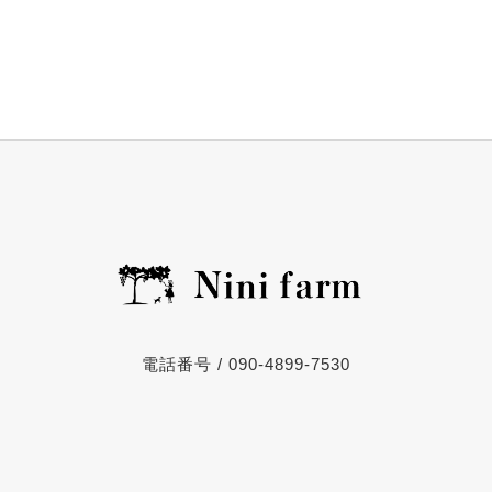
電話番号 / 090-4899-7530