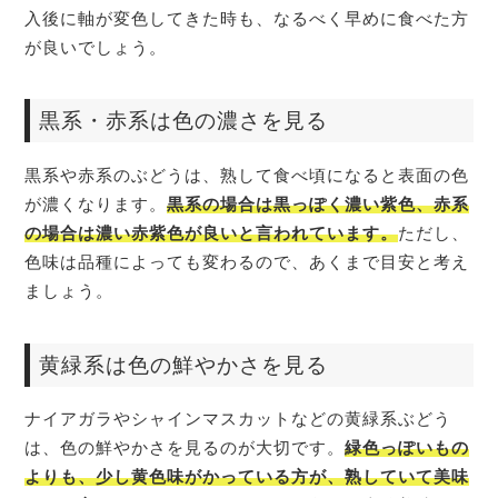
入後に軸が変色してきた時も、なるべく早めに食べた方
が良いでしょう。
黒系・赤系は色の濃さを見る
黒系や赤系のぶどうは、熟して食べ頃になると表面の色
が濃くなります。
黒系の場合は黒っぽく濃い紫色、赤系
の場合は濃い赤紫色が良いと言われています。
ただし、
色味は品種によっても変わるので、あくまで目安と考え
ましょう。
黄緑系は色の鮮やかさを見る
ナイアガラやシャインマスカットなどの黄緑系ぶどう
は、色の鮮やかさを見るのが大切です。
緑色っぽいもの
よりも、少し黄色味がかっている方が、熟していて美味