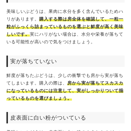
美味しいぶどうは、果肉に水分を多く含んでいるためハ
リがあります。
購入する際は房全体を確認して、一粒一
粒がふっくら詰まっているものを選ぶと鮮度が高く美味
しいです。
実にハリがない場合は、水分や栄養が落ちて
いる可能性が高いので気をつけましょう。
実が落ちていない
鮮度が落ちたぶどうは、少しの衝撃でも房から実が落ち
てしまいます。購入の際は、
房から実が落ちてスカスカ
になっているものには注意して、実がしっかりついて揃
っているものを選びましょう。
皮表面に白い粉がついている