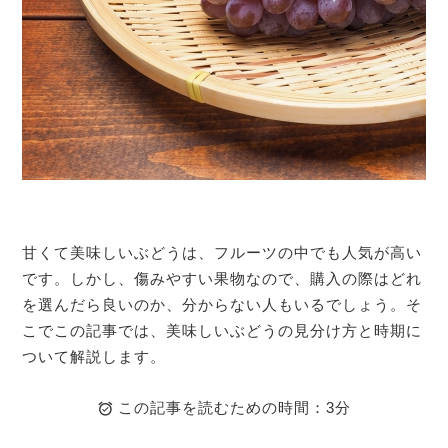
甘くて美味しいぶどうは、フルーツの中でも人気が高い
です。しかし、傷みやすい果物なので、購入の際はどれ
を選んだら良いのか、分からない人もいるでしょう。そ
こでこの記事では、美味しいぶどうの見分け方と時期に
ついて解説します。
この記事を読むための時間：3分