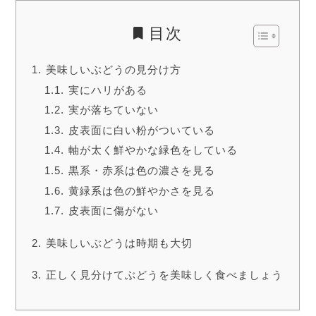
目次
美味しいぶどうの見分け方
実にハリがある
実が落ちていない
皮表面に白い粉がついている
軸が太く鮮やかな緑色をしている
黒系・赤系は色の濃さを見る
黄緑系は色の鮮やかさを見る
皮表面に傷がない
美味しいぶどうは時期も大切
正しく見分けてぶどうを美味しく食べましょう