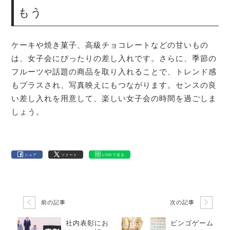
もう
ケーキや焼き菓子、高級チョコレートなどの甘いもの
は、女子会にぴったりの差し入れです。さらに、季節の
フルーツや話題の商品を取り入れることで、トレンド感
もプラスされ、写真映えにもつながります。センスの良
い差し入れを用意して、楽しい女子会の時間を過ごしま
しょう。
シェア
ツイート
LINEで送る
前の記事
次の記事
社内表彰にお
ビンゴゲーム