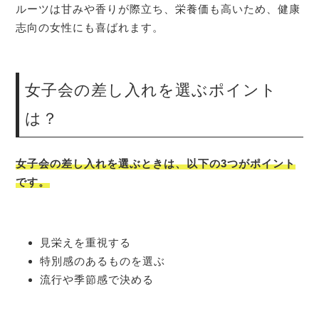
ルーツは甘みや香りが際立ち、栄養価も高いため、健康
志向の女性にも喜ばれます。
女子会の差し入れを選ぶポイント
は？
女子会の差し入れを選ぶときは、以下の3つがポイント
です。
見栄えを重視する
特別感のあるものを選ぶ
流行や季節感で決める