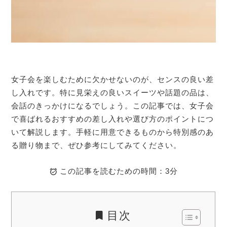
女子会を楽しむために欠かせないのが、センスの良い差
し入れです。特に見栄えの良いスイーツや話題の品は、
会話のきっかけになるでしょう。この記事では、女子会
で喜ばれるおすすめの差し入れや選び方のポイントにつ
いて解説します。手軽に用意できるものから特別感のあ
る贈り物まで、ぜひ参考にしてみてください。
この記事を読むための時間：3分
目次