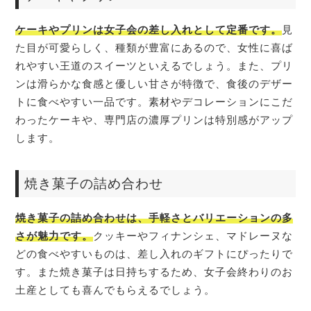
ケーキやプリンは女子会の差し入れとして定番です。
見
た目が可愛らしく、種類が豊富にあるので、女性に喜ば
れやすい王道のスイーツといえるでしょう。また、プリ
ンは滑らかな食感と優しい甘さが特徴で、食後のデザー
トに食べやすい一品です。素材やデコレーションにこだ
わったケーキや、専門店の濃厚プリンは特別感がアップ
します。
焼き菓子の詰め合わせ
焼き菓子の詰め合わせは、手軽さとバリエーションの多
さが魅力です。
クッキーやフィナンシェ、マドレーヌな
どの食べやすいものは、差し入れのギフトにぴったりで
す。また焼き菓子は日持ちするため、女子会終わりのお
土産としても喜んでもらえるでしょう。