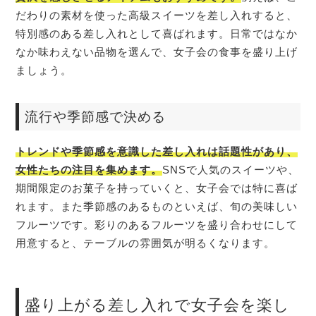
だわりの素材を使った高級スイーツを差し入れすると、
特別感のある差し入れとして喜ばれます。日常ではなか
なか味わえない品物を選んで、女子会の食事を盛り上げ
ましょう。
流行や季節感で決める
トレンドや季節感を意識した差し入れは話題性があり、
女性たちの注目を集めます。
SNSで人気のスイーツや、
期間限定のお菓子を持っていくと、女子会では特に喜ば
れます。また季節感のあるものといえば、旬の美味しい
フルーツです。彩りのあるフルーツを盛り合わせにして
用意すると、テーブルの雰囲気が明るくなります。
盛り上がる差し入れで女子会を楽し