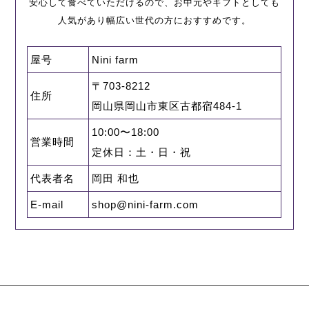
安心して食べていただけるので、お中元やギフトとしても
人気があり幅広い世代の方におすすめです。
屋号
Nini farm
〒703-8212
住所
岡山県岡山市東区古都宿484-1
10:00〜18:00
営業時間
定休日：土・日・祝
代表者名
岡田 和也
E-mail
shop@nini-farm.com