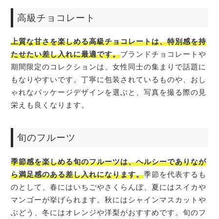
高級チョコレート
上質な甘さを楽しめる高級チョコレートは、特別感を持
たせたい差し入れに最適です。
ブランドチョコレートや
期間限定のコレクションは、女性同士の集まりで話題に
もなりやすいです。丁寧に包装されているものや、おし
ゃれなパッケージデザインを選ぶと、写真を撮る際の見
栄えも良くなります。
旬のフルーツ
季節感を楽しめる旬のフルーツは、ヘルシーでありなが
ら満足感のある差し入れになります。
季節を代表するも
のとして、春にはいちごやさくらんぼ、夏にはスイカや
マンゴーが挙げられます。秋にはシャインマスカットや
ぶどう、冬にはオレンジや洋梨がおすすめです。旬のフ