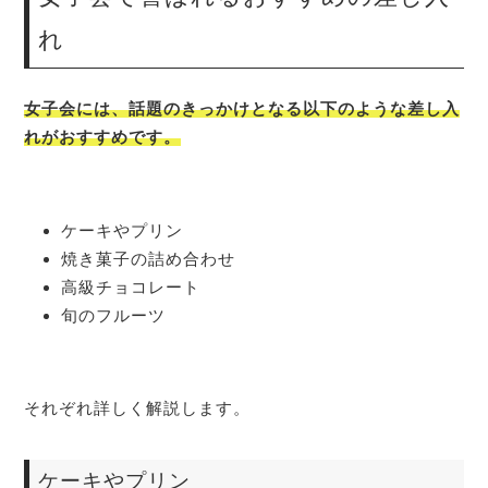
れ
女子会には、話題のきっかけとなる以下のような差し入
れがおすすめです。
ケーキやプリン
焼き菓子の詰め合わせ
高級チョコレート
旬のフルーツ
それぞれ詳しく解説します。
ケーキやプリン