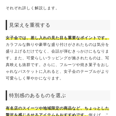
それぞれ詳しく解説します。
見栄えを重視する
女子会では、差し入れの見た目も重要なポイントです。
カラフルな飾りや豪華な盛り付けがされたものは気分を
盛り上げるだけでなく、会話が弾むきっかけにもなりま
す。また、可愛らしいラッピングが施されたものは、写
真映えも抜群です。さらに、フルーツや焼き菓子をおし
ゃれなバスケットに入れると、女子会のテーブルがより
可愛らしく華やかになります。
特別感のあるものを選ぶ
有名店のスイーツや地域限定の商品など、ちょっとした
贅沢を感じさせるアイテムもおすすめです。
例えば、こ