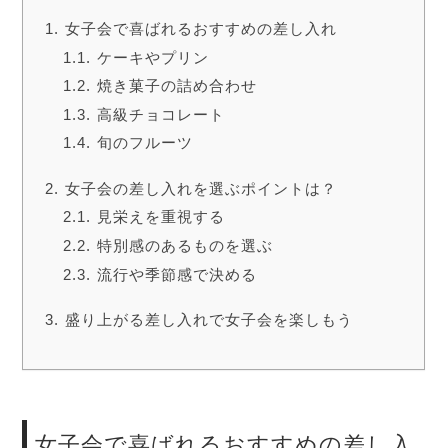
女子会で喜ばれるおすすめの差し入れ
ケーキやプリン
焼き菓子の詰め合わせ
高級チョコレート
旬のフルーツ
女子会の差し入れを選ぶポイントは？
見栄えを重視する
特別感のあるものを選ぶ
流行や季節感で決める
盛り上がる差し入れで女子会を楽しもう
女子会で喜ばれるおすすめの差し入