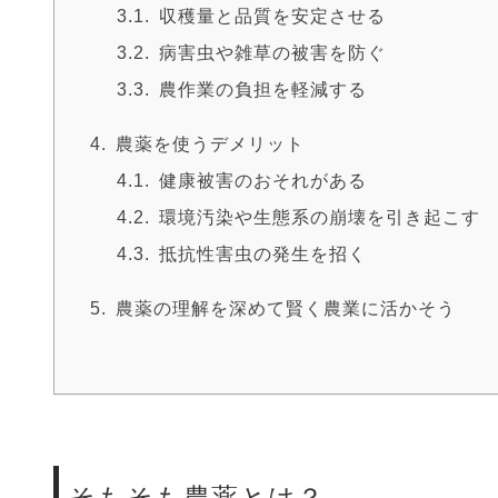
収穫量と品質を安定させる
病害虫や雑草の被害を防ぐ
農作業の負担を軽減する
農薬を使うデメリット
健康被害のおそれがある
環境汚染や生態系の崩壊を引き起こす
抵抗性害虫の発生を招く
農薬の理解を深めて賢く農業に活かそう
そもそも農薬とは？