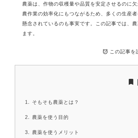
農薬は、作物の収穫量や品質を安定させるのに欠
農作業の効率化にもつながるため、多くの生産者
懸念されているのも事実です。この記事では、農
ます。
この記事を
そもそも農薬とは？
農薬を使う目的
農薬を使うメリット