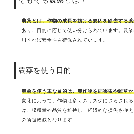
農薬とは、作物の成長を妨げる要因を除去する薬
あり、目的に応じて使い分けられています。農業
用すれば安全性も確保されています。
農薬を使う目的
農薬を使う主な目的は、農作物を病害虫や雑草か
変化によって、作物は多くのリスクにさらされる
は、収穫量や品質を維持し、経済的な損失も抑え
の負担軽減となります。