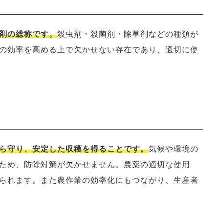
剤の総称です。
殺虫剤・殺菌剤・除草剤などの種類が
の効率を高める上で欠かせない存在であり、適切に使
ら守り、安定した収穫を得ることです。
気候や環境の
ため、防除対策が欠かせません。農薬の適切な使用
られます。また農作業の効率化にもつながり、生産者