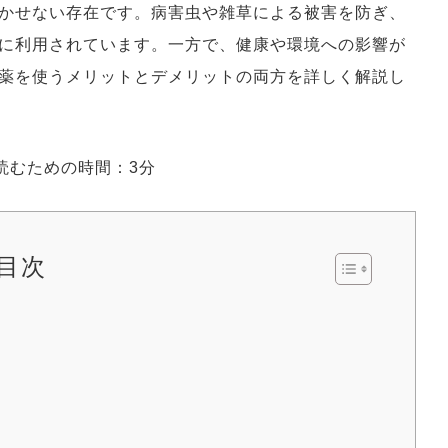
かせない存在です。病害虫や雑草による被害を防ぎ、
に利用されています。一方で、健康や環境への影響が
薬を使うメリットとデメリットの両方を詳しく解説し
読むための時間：3分
目次