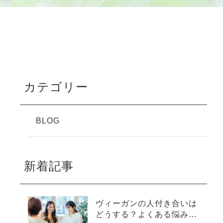
利用規約
カテゴリー
BLOG
新着記事
ヴィーガンの人付き合いは
どうする？よくある悩みと