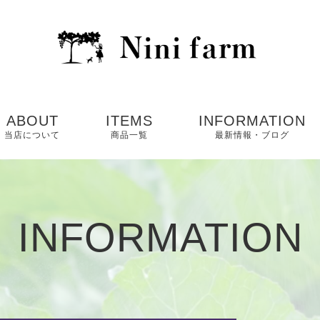
ABOUT
ITEMS
INFORMATION
当店について
商品一覧
最新情報・ブログ
SALE
INFORMATION