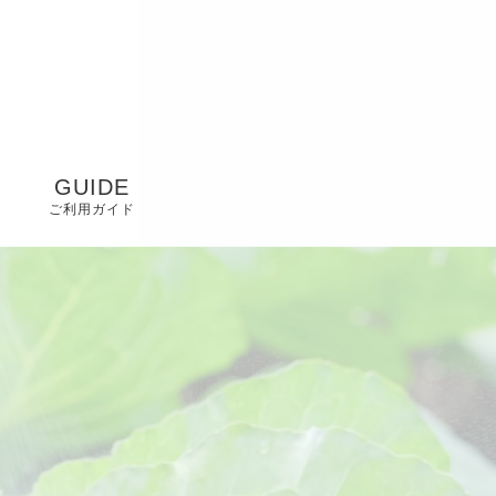
GUIDE
ご利用ガイド
FAQ
プライバシーポリシ
ー
特定商取引に基づく
表記