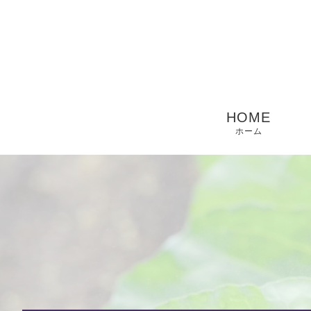
HOME
ホーム