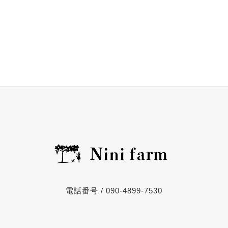
電話番号 / 090-4899-7530