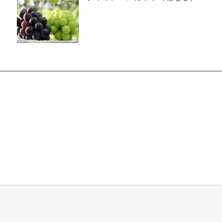
2.0kg 岡山県産,家庭用