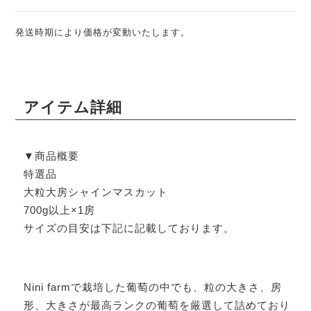
発送時期により価格が変動いたします。
アイテム詳細
▼商品概要
特選品
大粒大房シャインマスカット
700g以上×1房
サイズの目安は下記に記載しております。
Nini farmで栽培した葡萄の中でも、粒の大きさ、房
形、大きさが最高ランクの葡萄を厳選して詰めており