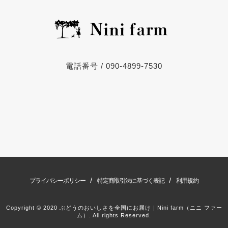
電話番号 / 090-4899-7530
/
/
プライバシーポリシー
特定商取引法に基づく表記
利用規約
Copyright © 2020 ぶどうのおいしさを全国にお届け｜Nini farm（ニニ ファー
ム）. All rights Reserved.