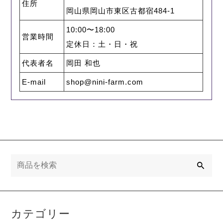
住所
岡山県岡山市東区古都宿484-1
10:00〜18:00
営業時間
定休日：土・日・祝
代表者名
岡田 和也
E-mail
shop@nini-farm.com
検
索
カテゴリー